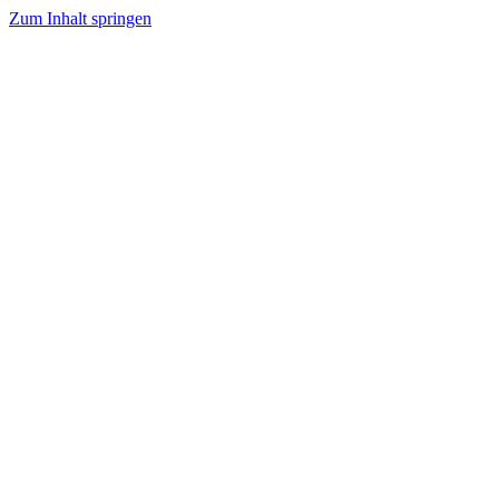
Zum Inhalt springen