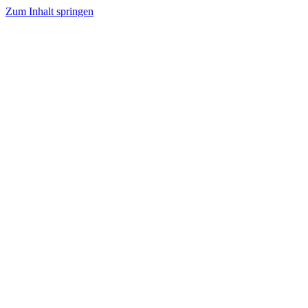
Zum Inhalt springen