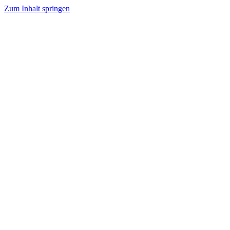
Zum Inhalt springen