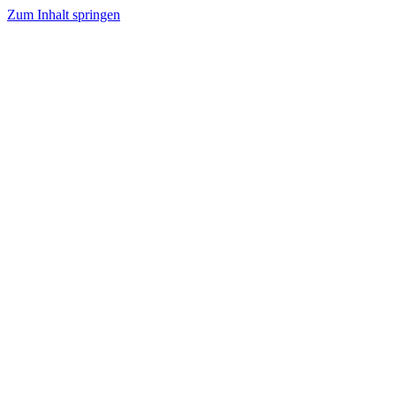
Zum Inhalt springen