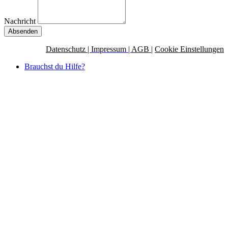
Nachricht
Absenden
Datenschutz |
Impressum |
AGB
|
Cookie Einstellungen
Brauchst du Hilfe?