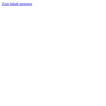
Zum Inhalt springen